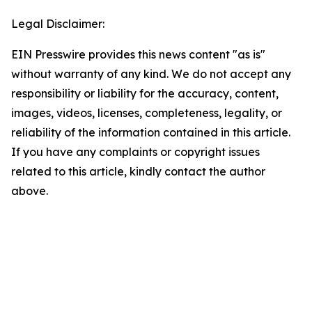
Legal Disclaimer:
EIN Presswire provides this news content "as is"
without warranty of any kind. We do not accept any
responsibility or liability for the accuracy, content,
images, videos, licenses, completeness, legality, or
reliability of the information contained in this article.
If you have any complaints or copyright issues
related to this article, kindly contact the author
above.