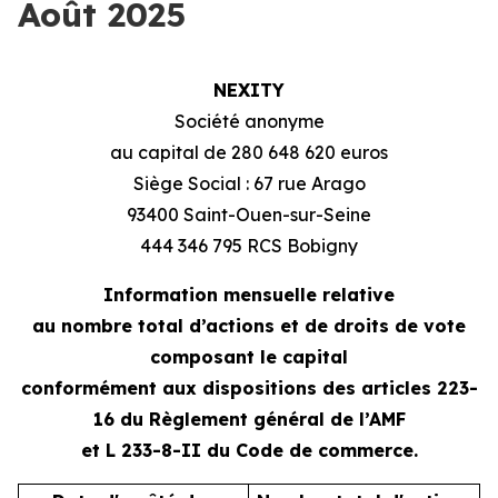
Août 2025
NEXITY
Société anonyme
au capital de 280 648 620 euros
Siège Social : 67 rue Arago
93400 Saint-Ouen-sur-Seine
444 346 795 RCS Bobigny
Information mensuelle relative
au nombre total d’actions et de droits de vote
composant le capital
conformément aux dispositions des articles 223-
16 du Règlement général de l’AMF
et L 233-8-II du Code de commerce.